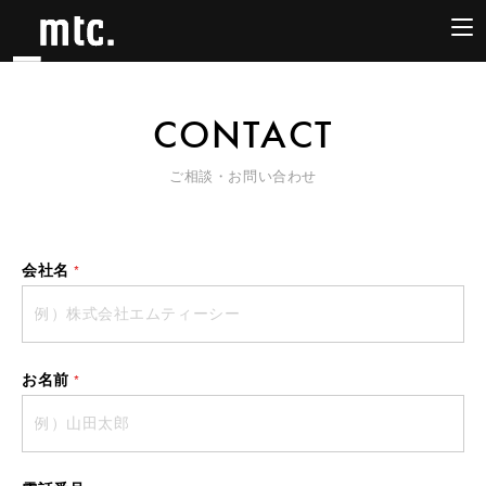
CONTACT
ご相談・お問い合わせ
会社名
*
お名前
*