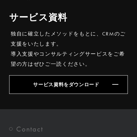
サービス資料
独自に確立したメソッドをもとに、CRMのご
支援をいたします。
導入支援やコンサルティングサービスをご希
望の方はぜひご一読ください。
サービス資料をダウンロード
Contact