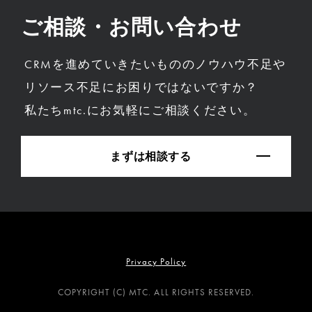
ご相談・お問い合わせ
CRMを進めていきたいもののノウハウ不足や
リソース不足にお困りではないですか？
私たちmtc.にお気軽にご相談ください。
まずは相談する
Privacy Policy
COPYRIGHT (C) MTC. ALL RIGHTS RESERVED.