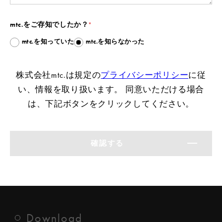
mtc.をご存知でしたか？
*
mtc.を知っていた
mtc.を知らなかった
株式会社mtc.は規定の
プライバシーポリシー
に従
い、情報を取り扱います。 同意いただける場合
は、下記ボタンをクリックしてください。
Download