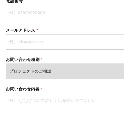
電話番号
メールアドレス
*
お問い合わせ種別
*
お問い合わせ内容
*