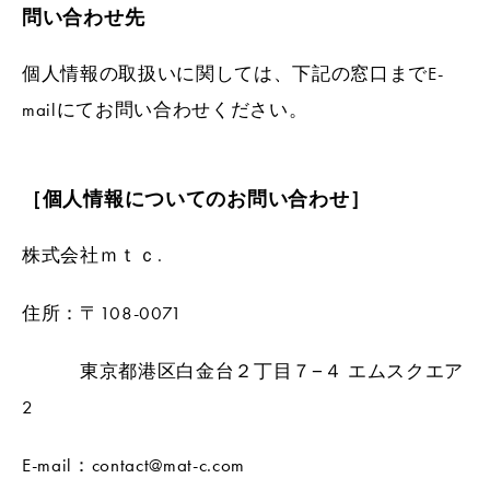
問い合わせ先
個人情報の取扱いに関しては、下記の窓口までE-
mailにてお問い合わせください。
［個人情報についてのお問い合わせ］
株式会社ｍｔｃ.
住所：〒108-0071
東京都港区白金台２丁目７−４ エムスクエア
2
E-mail：contact@mat-c.com