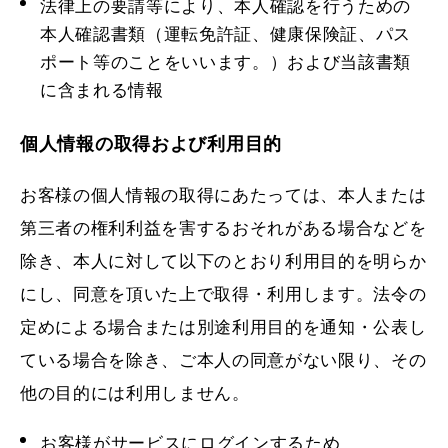
法律上の要請等により、本人確認を行うための
本人確認書類（運転免許証、健康保険証、パス
ポート等のことをいいます。）および当該書類
に含まれる情報
個人情報の取得および利用目的
お客様の個人情報の取得にあたっては、本人または
第三者の権利利益を害するおそれがある場合などを
除き、本人に対して以下のとおり利用目的を明らか
にし、同意を頂いた上で取得・利用します。法令の
定めによる場合または別途利用目的を通知・公表し
ている場合を除き、ご本人の同意がない限り、その
他の目的には利用しません。
お客様がサービスにログインするため