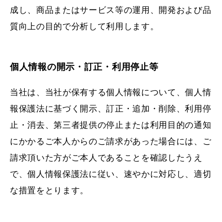
成し、商品またはサービス等の運用、開発および品
質向上の目的で分析して利用します。
個人情報の開示・訂正・利用停止等
当社は、当社が保有する個人情報について、個人情
報保護法に基づく開示、訂正・追加・削除、利用停
止・消去、第三者提供の停止または利用目的の通知
にかかるご本人からのご請求があった場合には、ご
請求頂いた方がご本人であることを確認したうえ
で、個人情報保護法に従い、速やかに対応し、適切
な措置をとります。