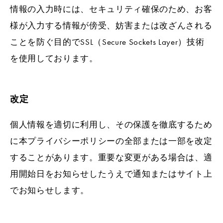
情報の入力時には、セキュリティ確保のため、お客
様が入力する情報が傍受、妨害または改ざんされる
ことを防ぐ目的でSSL（Secure Sockets Layer）技術
を使用しております。
改定
個人情報を適切に利用し、その保護を徹底するため
に本プライバシーポリシーの全部または一部を改定
することがあります。重要な変更がある場合は、適
用開始日をお知らせしたうえで通知またはサイト上
でお知らせします。