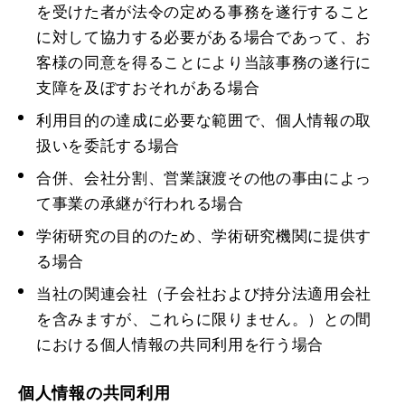
を受けた者が法令の定める事務を遂行すること
に対して協力する必要がある場合であって、お
客様の同意を得ることにより当該事務の遂行に
支障を及ぼすおそれがある場合
利用目的の達成に必要な範囲で、個人情報の取
扱いを委託する場合
合併、会社分割、営業譲渡その他の事由によっ
て事業の承継が行われる場合
学術研究の目的のため、学術研究機関に提供す
る場合
当社の関連会社（子会社および持分法適用会社
を含みますが、これらに限りません。）との間
における個人情報の共同利用を行う場合
個人情報の共同利用