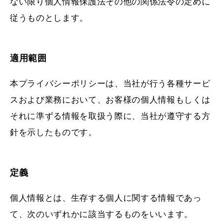
ない限り個人情報保護法その他の関係法令の定めに
従うものとします。
適用範囲
本プライバシーポリシーは、当社が行う各種サービ
スおよび業務において、お客様の個人情報もしくは
それに準ずる情報を取扱う際に、当社が遵守する方
針を示したものです。
定義
個人情報とは、生存する個人に関する情報であっ
て、次のいずれかに該当するものをいいます。