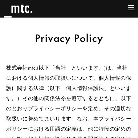
Privacy Policy
株式会社mtc.(以下「当社」といいます。)は、当社
における個人情報の取扱いについて、個人情報の保
護に関する法律（以下「個人情報保護法」といいま
す。）その他の関係法令を遵守するとともに、以下
のとおりプライバシーポリシーを定め、その適切な
取扱いに努めてまいります。なお、本プライバシー
ポリシーにおける用語の定義は、他に特段の定めの