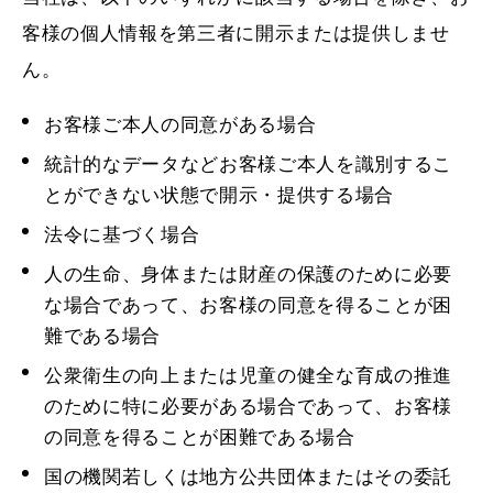
客様の個人情報を第三者に開示または提供しませ
ん。
お客様ご本人の同意がある場合
統計的なデータなどお客様ご本人を識別するこ
とができない状態で開示・提供する場合
法令に基づく場合
人の生命、身体または財産の保護のために必要
な場合であって、お客様の同意を得ることが困
難である場合
公衆衛生の向上または児童の健全な育成の推進
のために特に必要がある場合であって、お客様
の同意を得ることが困難である場合
国の機関若しくは地方公共団体またはその委託