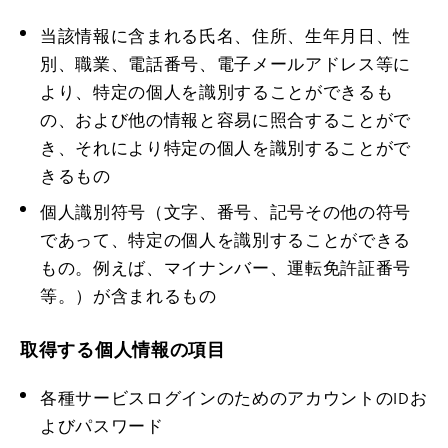
当該情報に含まれる氏名、住所、生年月日、性
別、職業、電話番号、電子メールアドレス等に
より、特定の個人を識別することができるも
の、および他の情報と容易に照合することがで
き、それにより特定の個人を識別することがで
きるもの
個人識別符号（文字、番号、記号その他の符号
であって、特定の個人を識別することができる
もの。例えば、マイナンバー、運転免許証番号
等。）が含まれるもの
取得する個人情報の項目
各種サービスログインのためのアカウントのIDお
よびパスワード