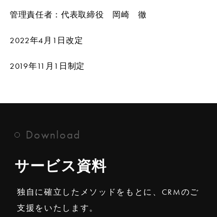
管理責任者：代表取締役 岡崎 徹
2022年4月1日改定
2019年11月1日制定
Download
サービス資料
独自に確立したメソッドをもとに、CRMのご
支援をいたします。