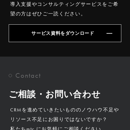
導入支援やコンサルティングサービスをご希
望の方はぜひご一読ください。
サービス資料をダウンロード
Contact
ご相談・お問い合わせ
CRMを進めていきたいもののノウハウ不足や
リソース不足にお困りではないですか？
私たちmtc.にお気軽にご相談ください。