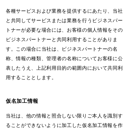
各種サービスおよび業務を提供するにあたり、当社
と共同してサービスまたは業務を行うビジネスパー
トナーが必要な場合には、お客様の個人情報をその
ビジネスパートナーと共同利用することがありま
す。この場合に当社は、ビジネスパートナーの名
称、情報の種類、管理者の名称についてお客様に公
表したうえ、上記利用目的の範囲内において共同利
用することとします。
仮名加工情報
当社は、他の情報と照合しない限りご本人を識別す
ることができないように加工した仮名加工情報を作