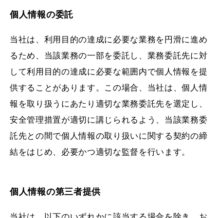
個人情報の委託
当社は、利用目的の達成に必要な業務を円滑に進め
るため、当該業務の一部を委託し、業務委託先に対
して利用目的の達成に必要な範囲内で個人情報を提
供することがあります。この場合、当社は、個人情
報を取り扱うにあたり適切な業務委託先を選定し、
安全管理措置が適切に講じられるよう、当該業務委
託先との間で個人情報の取り扱いに関する契約の締
結をはじめ、必要かつ適切な監督を行います。
個人情報の第三者提供
当社は、以下のいずれかに該当する場合を除き、お