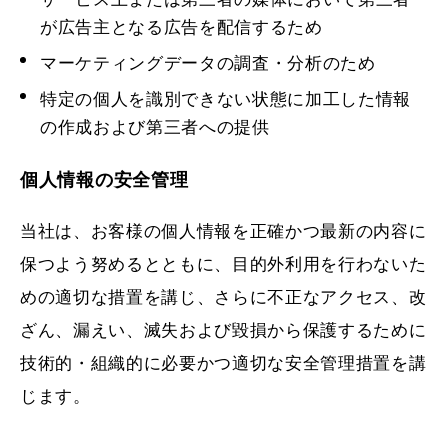
が広告主となる広告を配信するため
マーケティングデータの調査・分析のため
特定の個人を識別できない状態に加工した情報
の作成および第三者への提供
個人情報の安全管理
当社は、お客様の個人情報を正確かつ最新の内容に
保つよう努めるとともに、目的外利用を行わないた
めの適切な措置を講じ、さらに不正なアクセス、改
ざん、漏えい、滅失および毀損から保護するために
技術的・組織的に必要かつ適切な安全管理措置を講
じます。