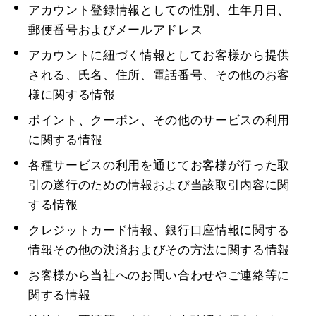
アカウント登録情報としての性別、生年月日、
郵便番号およびメールアドレス
アカウントに紐づく情報としてお客様から提供
される、氏名、住所、電話番号、その他のお客
様に関する情報
ポイント、クーポン、その他のサービスの利用
に関する情報
各種サービスの利用を通じてお客様が行った取
引の遂行のための情報および当該取引内容に関
する情報
クレジットカード情報、銀行口座情報に関する
情報その他の決済およびその方法に関する情報
お客様から当社へのお問い合わせやご連絡等に
関する情報