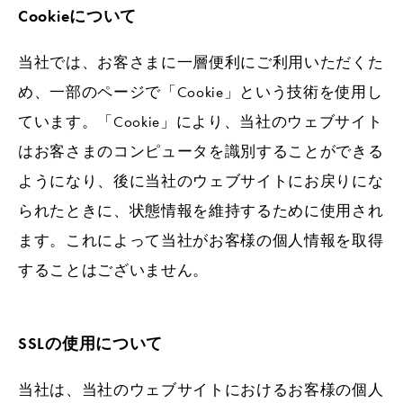
Cookieについて
当社では、お客さまに一層便利にご利用いただくた
め、一部のページで「Cookie」という技術を使用し
ています。「Cookie」により、当社のウェブサイト
はお客さまのコンピュータを識別することができる
ようになり、後に当社のウェブサイトにお戻りにな
られたときに、状態情報を維持するために使用され
ます。これによって当社がお客様の個人情報を取得
することはございません。
SSLの使用について
当社は、当社のウェブサイトにおけるお客様の個人