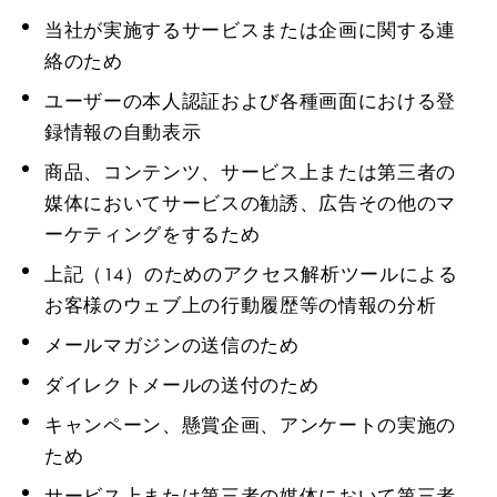
当社が実施するサービスまたは企画に関する連
絡のため
ユーザーの本人認証および各種画面における登
録情報の自動表示
商品、コンテンツ、サービス上または第三者の
媒体においてサービスの勧誘、広告その他のマ
ーケティングをするため
上記（14）のためのアクセス解析ツールによる
お客様のウェブ上の行動履歴等の情報の分析
メールマガジンの送信のため
ダイレクトメールの送付のため
キャンペーン、懸賞企画、アンケートの実施の
ため
サービス上または第三者の媒体において第三者