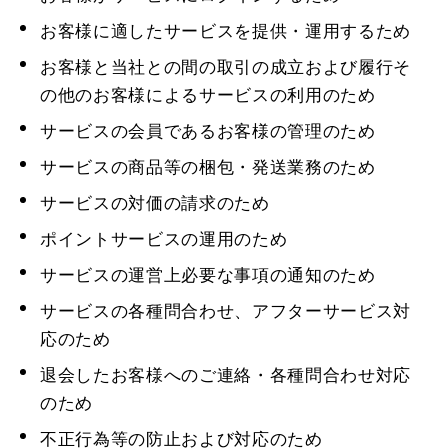
お客様に適したサービスを提供・運用するため
お客様と当社との間の取引の成立および履行そ
の他のお客様によるサービスの利用のため
サービスの会員であるお客様の管理のため
サービスの商品等の梱包・発送業務のため
サービスの対価の請求のため
ポイントサービスの運用のため
サービスの運営上必要な事項の通知のため
サービスの各種問合わせ、アフターサービス対
応のため
退会したお客様へのご連絡・各種問合わせ対応
のため
不正行為等の防止および対応のため