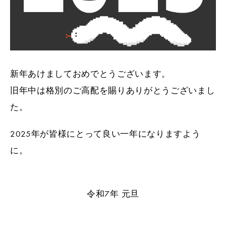
新年あけましておめでとうございます。
旧年中は格別のご高配を賜りありがとうございまし
た。
2025年が皆様にとって良い一年になりますよう
に。
令和7年 元旦