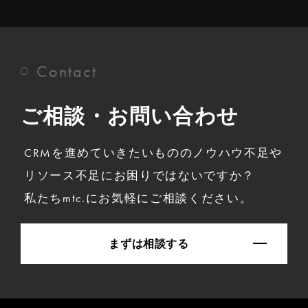
Contact
ご相談・お問い合わせ
CRMを進めていきたいもののノウハウ不足や
リソース不足にお困りではないですか？
私たちmtc.にお気軽にご相談ください。
まずは相談する