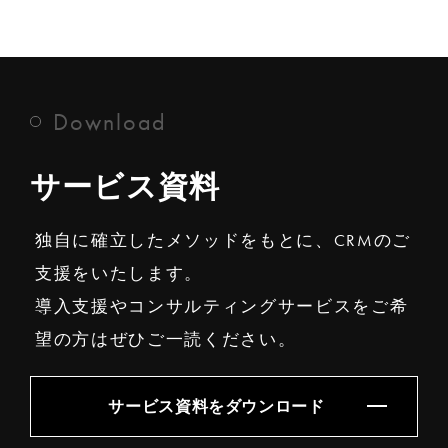
Download
サービス資料
独自に確立したメソッドをもとに、CRMのご
支援をいたします。
導入支援やコンサルティングサービスをご希
望の方はぜひご一読ください。
サービス資料をダウンロード