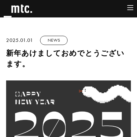
2025.01.01
NEWS
新年あけましておめでとうござい
ます。